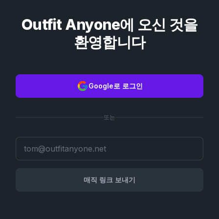
Outfit Anyone에 오신 것을
환영합니다
Google로 로그인
또는
매직 링크 보내기