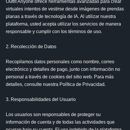
Outfit Anyone ofrece herramientas avanzadas para crear 
virtuales intentos de vestirse desde imágenes de prendas 
planas a través de tecnología de IA. Al utilizar nuestra 
plataforma, usted acepta utilizar los servicios de manera 
responsable y cumplir con los términos de uso.

2. Recolección de Datos

Recopilamos datos personales como nombre, correo 
electrónico y detalles de pago, junto con información no 
personal a través de cookies del sitio web. Para más 
detalles, consulte nuestra Política de Privacidad.

3. Responsabilidades del Usuario

Los usuarios son responsables de proteger su 
información de cuenta y de todas las actividades que 
ocurran bajo su cuenta. El uso indebido de la plataforma 