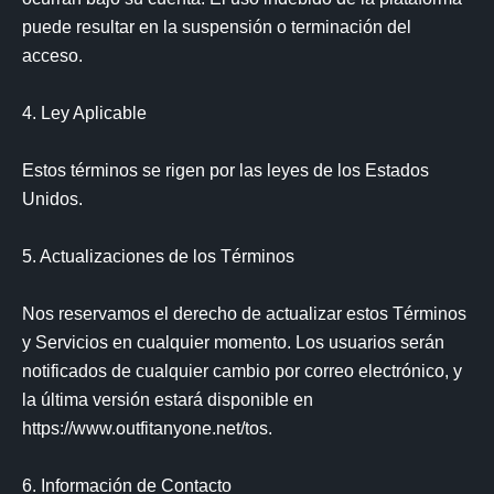
puede resultar en la suspensión o terminación del 
acceso.

4. Ley Aplicable

Estos términos se rigen por las leyes de los Estados 
Unidos.

5. Actualizaciones de los Términos

Nos reservamos el derecho de actualizar estos Términos 
y Servicios en cualquier momento. Los usuarios serán 
notificados de cualquier cambio por correo electrónico, y 
la última versión estará disponible en 
https://www.outfitanyone.net/tos.

6. Información de Contacto
