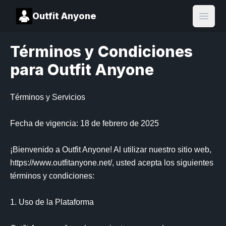
Outfit Anyone
Open
Términos y Condiciones
para Outfit Anyone
Términos y Servicios

Fecha de vigencia: 18 de febrero de 2025

¡Bienvenido a Outfit Anyone! Al utilizar nuestro sitio web, 
https://www.outfitanyone.net/, usted acepta los siguientes 
términos y condiciones:

1. Uso de la Plataforma
