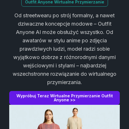
Outfit Anyone Wirtualne Przymierzanie
Od streetwearu po strój formalny, a nawet
dziwaczne koncepcje modowe – Outfit
Anyone AI może obsłużyć wszystko. Od
awatarów w stylu anime po zdjęcia
prawdziwych ludzi, model radzi sobie
wyjątkowo dobrze z różnorodnymi danymi
wejściowymi i stylami – najbardziej
wszechstronne rozwiązanie do wirtualnego
przymierzania.
Wypróbuj Teraz Wirtualne Przymierzanie Outfit
Anyone >>