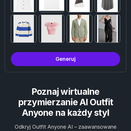
Generuj
Poznaj wirtualne
przymierzanie AI Outfit
Anyone na każdy styl
Odkryj Outfit Anyone AI – zaawansowane