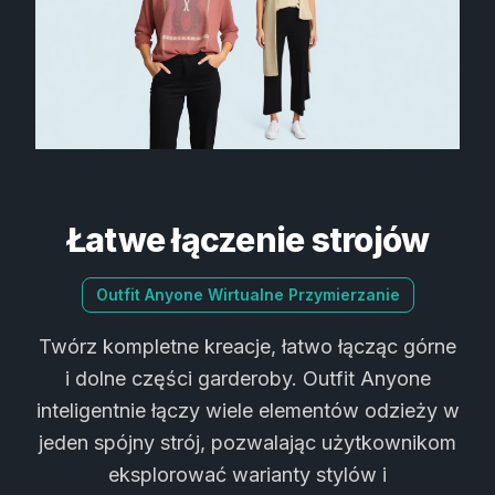
Łatwe łączenie strojów
Outfit Anyone Wirtualne Przymierzanie
Twórz kompletne kreacje, łatwo łącząc górne
i dolne części garderoby. Outfit Anyone
inteligentnie łączy wiele elementów odzieży w
jeden spójny strój, pozwalając użytkownikom
eksplorować warianty stylów i