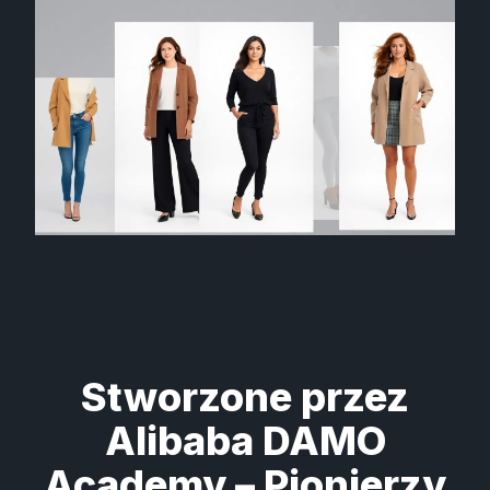
Stworzone przez
Alibaba DAMO
Academy – Pionierzy