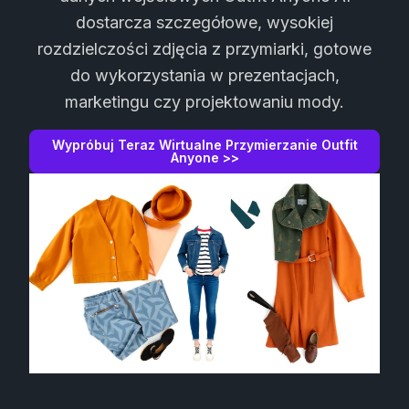
dostarcza szczegółowe, wysokiej
rozdzielczości zdjęcia z przymiarki, gotowe
do wykorzystania w prezentacjach,
marketingu czy projektowaniu mody.
Wypróbuj Teraz Wirtualne Przymierzanie Outfit
Anyone >>