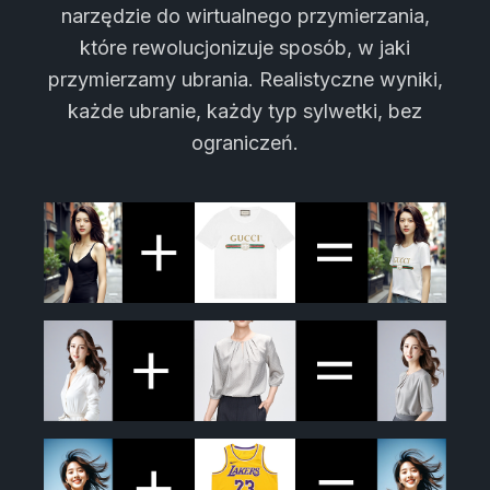
narzędzie do wirtualnego przymierzania,
które rewolucjonizuje sposób, w jaki
przymierzamy ubrania. Realistyczne wyniki,
każde ubranie, każdy typ sylwetki, bez
ograniczeń.