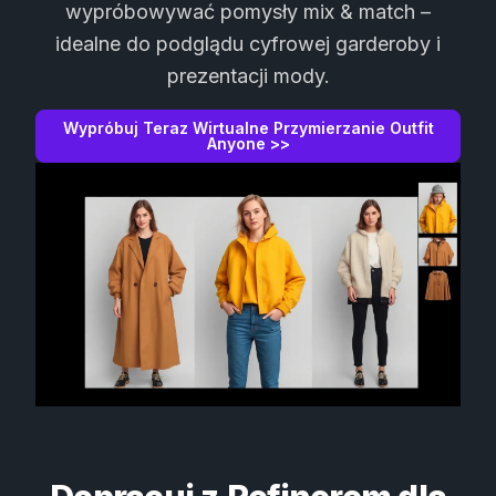
wypróbowywać pomysły mix & match –
idealne do podglądu cyfrowej garderoby i
prezentacji mody.
Wypróbuj Teraz Wirtualne Przymierzanie Outfit
Anyone >>