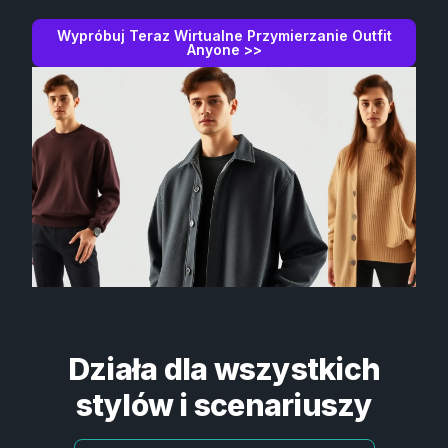
Wypróbuj Teraz Wirtualne Przymierzanie Outfit
Anyone >>
Działa dla wszystkich
stylów i scenariuszy