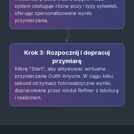
system obsługuje różne pozy i typy sylwetek,
oferując spersonalizowane wyniki
przymierzania.
Krok 3: Rozpocznij i dopracuj
przymiarę
Kliknij "Start", aby aktywować wirtualne
przymierzanie Outfit Anyone. W ciągu kilku
sekund otrzymasz fotorealistyczne wyniki,
dopracowane przez moduł Refiner z teksturą
i realizmem.