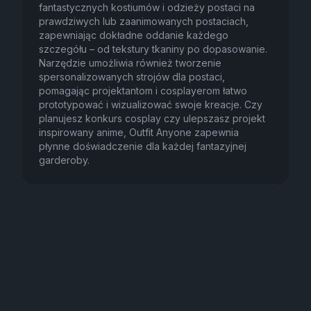
fantastycznych kostiumów i odzieży postaci na
prawdziwych lub zaanimowanych postaciach,
zapewniając dokładne oddanie każdego
szczegółu – od tekstury tkaniny po dopasowanie.
Narzędzie umożliwia również tworzenie
spersonalizowanych strojów dla postaci,
pomagając projektantom i cosplayerom łatwo
prototypować i wizualizować swoje kreacje. Czy
planujesz konkurs cosplay czy ulepszasz projekt
inspirowany anime, Outfit Anyone zapewnia
płynne doświadczenie dla każdej fantazyjnej
garderoby.