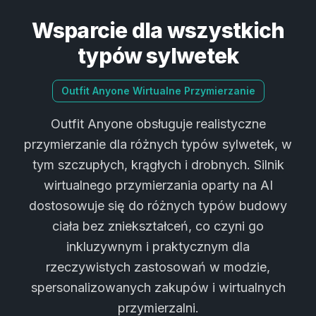
Wsparcie dla wszystkich
typów sylwetek
Outfit Anyone Wirtualne Przymierzanie
Outfit Anyone obsługuje realistyczne
przymierzanie dla różnych typów sylwetek, w
tym szczupłych, krągłych i drobnych. Silnik
wirtualnego przymierzania oparty na AI
dostosowuje się do różnych typów budowy
ciała bez zniekształceń, co czyni go
inkluzywnym i praktycznym dla
rzeczywistych zastosowań w modzie,
spersonalizowanych zakupów i wirtualnych
przymierzalni.