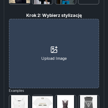
Krok 2: Wybierz stylizację
Upload Image
Examples