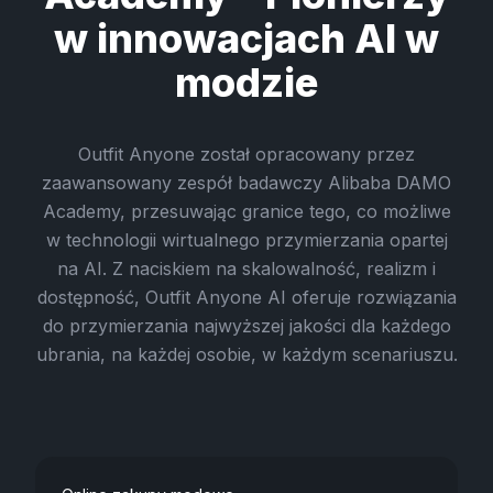
w innowacjach AI w
modzie
Outfit Anyone został opracowany przez
zaawansowany zespół badawczy Alibaba DAMO
Academy, przesuwając granice tego, co możliwe
w technologii wirtualnego przymierzania opartej
na AI. Z naciskiem na skalowalność, realizm i
dostępność, Outfit Anyone AI oferuje rozwiązania
do przymierzania najwyższej jakości dla każdego
ubrania, na każdej osobie, w każdym scenariuszu.