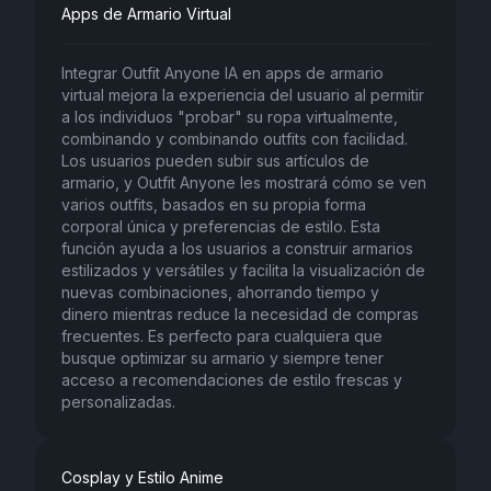
Apps de Armario Virtual
Integrar Outfit Anyone IA en apps de armario
virtual mejora la experiencia del usuario al permitir
a los individuos "probar" su ropa virtualmente,
combinando y combinando outfits con facilidad.
Los usuarios pueden subir sus artículos de
armario, y Outfit Anyone les mostrará cómo se ven
varios outfits, basados en su propia forma
corporal única y preferencias de estilo. Esta
función ayuda a los usuarios a construir armarios
estilizados y versátiles y facilita la visualización de
nuevas combinaciones, ahorrando tiempo y
dinero mientras reduce la necesidad de compras
frecuentes. Es perfecto para cualquiera que
busque optimizar su armario y siempre tener
acceso a recomendaciones de estilo frescas y
personalizadas.
Cosplay y Estilo Anime