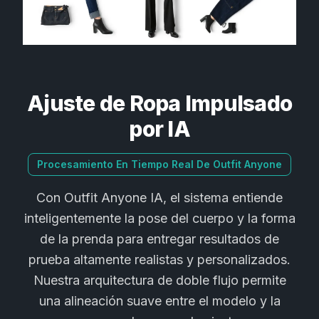
Ajuste de Ropa Impulsado
por IA
Procesamiento En Tiempo Real De Outfit Anyone
Con Outfit Anyone IA, el sistema entiende
inteligentemente la pose del cuerpo y la forma
de la prenda para entregar resultados de
prueba altamente realistas y personalizados.
Nuestra arquitectura de doble flujo permite
una alineación suave entre el modelo y la