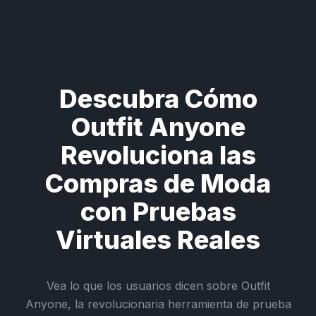
Descubra Cómo
Outfit Anyone
Revoluciona las
Compras de Moda
con Pruebas
Virtuales Reales
Vea lo que los usuarios dicen sobre Outfit
Anyone, la revolucionaria herramienta de prueba