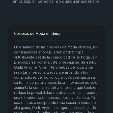
en cualquier persona, en cualquier escenario.
Compras de Moda en Línea
En el mundo de las compras de moda en línea, los
consumidores ahora pueden probar ropa
virtualmente desde la comodidad de su hogar, sin
preocuparse por el ajuste o desajustes de estilo.
Outfit Anyone IA permite pruebas de ropa ultra-
realistas y personalizadas, permitiendo a los
compradores ver cómo los artículos se ajustan a
su forma corporal y pose. Esta innovación no solo
aumenta la confianza del cliente sino que también
reduce la probabilidad de devoluciones, creando
una experiencia de compra fluida y eficiente. Ya
sea que esté comprando ropa casual o moda de
alta gama, Outfit Anyone asegura que su viaje de
compras sea divertido, interactivo y adaptado a