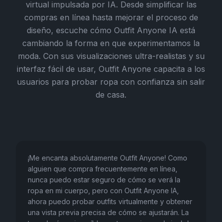
virtual impulsada por IA. Desde simplificar las
compras en línea hasta mejorar el proceso de
diseño, escuche cómo Outfit Anyone IA está
cambiando la forma en que experimentamos la
moda. Con sus visualizaciones ultra-realistas y su
interfaz fácil de usar, Outfit Anyone capacita a los
usuarios para probar ropa con confianza sin salir
de casa.
¡Me encanta absolutamente Outfit Anyone! Como
alguien que compra frecuentemente en línea,
nunca puedo estar seguro de cómo se verá la
ropa en mi cuerpo, pero con Outfit Anyone IA,
ahora puedo probar outfits virtualmente y obtener
una vista previa precisa de cómo se ajustarán. La