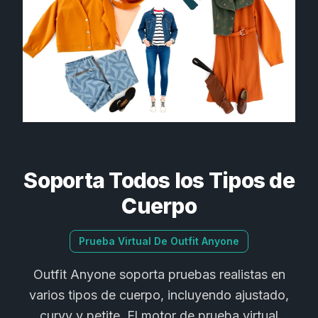
Soporta Todos los Tipos de
Cuerpo
Prueba Virtual De Outfit Anyone
Outfit Anyone soporta pruebas realistas en
varios tipos de cuerpo, incluyendo ajustado,
curvy y petite. El motor de prueba virtual