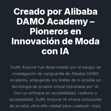
Creado por Alibaba
DAMO Academy –
Pioneros en
Innovación de Moda
con IA
Outfit Anyone fue desarrollado por el equipo de
investigación de vanguardia de Alibaba DAMO
Academy, empujando los límites de lo posible en
tecnología de prueba virtual impulsada por IA.
Con un enfoque en escalabilidad, realismo y
accesibilidad, Outfit Anyone IA ofrece soluciones
de prueba ultra-alta calidad para cualquier ropa,