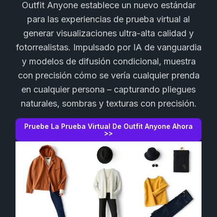
Outfit Anyone establece un nuevo estándar
para las experiencias de prueba virtual al
generar visualizaciones ultra-alta calidad y
fotorrealistas. Impulsado por IA de vanguardia
y modelos de difusión condicional, muestra
con precisión cómo se vería cualquier prenda
en cualquier persona – capturando pliegues
naturales, sombras y texturas con precisión.
Pruebe La Prueba Virtual De Outfit Anyone Ahora
>>