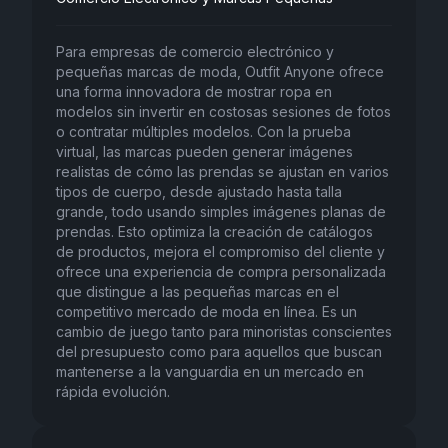
Para empresas de comercio electrónico y
pequeñas marcas de moda, Outfit Anyone ofrece
una forma innovadora de mostrar ropa en
modelos sin invertir en costosas sesiones de fotos
o contratar múltiples modelos. Con la prueba
virtual, las marcas pueden generar imágenes
realistas de cómo las prendas se ajustan en varios
tipos de cuerpo, desde ajustado hasta talla
grande, todo usando simples imágenes planas de
prendas. Esto optimiza la creación de catálogos
de productos, mejora el compromiso del cliente y
ofrece una experiencia de compra personalizada
que distingue a las pequeñas marcas en el
competitivo mercado de moda en línea. Es un
cambio de juego tanto para minoristas conscientes
del presupuesto como para aquellos que buscan
mantenerse a la vanguardia en un mercado en
rápida evolución.