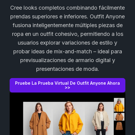
Cree looks completos combinando fácilmente
prendas superiores e inferiores. Outfit Anyone
fusiona inteligentemente múltiples piezas de
ropa en un outfit cohesivo, permitiendo a los
usuarios explorar variaciones de estilo y
probar ideas de mix-and-match – ideal para
previsualizaciones de armario digital y
presentaciones de moda.
Pruebe La Prueba Virtual De Outfit Anyone Ahora
>>