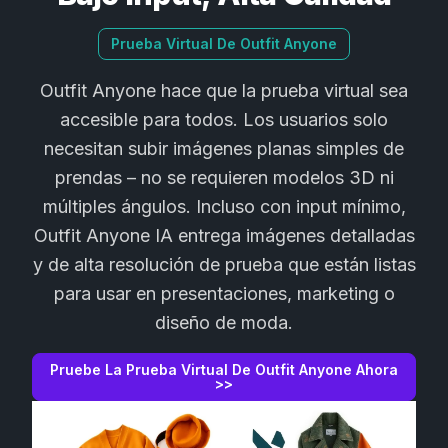
Prueba Virtual De Outfit Anyone
Outfit Anyone hace que la prueba virtual sea
accesible para todos. Los usuarios solo
necesitan subir imágenes planas simples de
prendas – no se requieren modelos 3D ni
múltiples ángulos. Incluso con input mínimo,
Outfit Anyone IA entrega imágenes detalladas
y de alta resolución de prueba que están listas
para usar en presentaciones, marketing o
diseño de moda.
Pruebe La Prueba Virtual De Outfit Anyone Ahora
>>