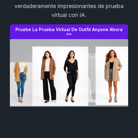
verdaderamente impresionantes de prueba
virtual con IA.
Pruebe La Prueba Virtual De Outfit Anyone Ahora
>>