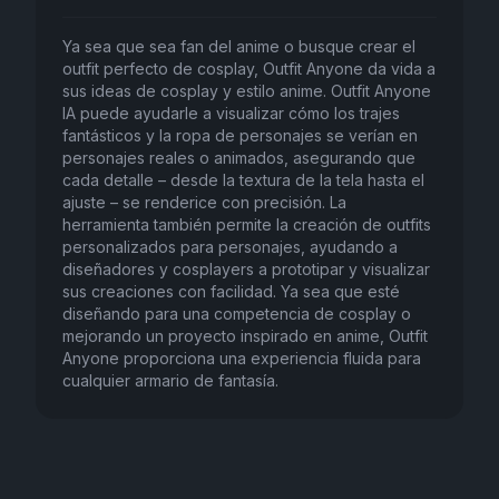
Ya sea que sea fan del anime o busque crear el
outfit perfecto de cosplay, Outfit Anyone da vida a
sus ideas de cosplay y estilo anime. Outfit Anyone
IA puede ayudarle a visualizar cómo los trajes
fantásticos y la ropa de personajes se verían en
personajes reales o animados, asegurando que
cada detalle – desde la textura de la tela hasta el
ajuste – se renderice con precisión. La
herramienta también permite la creación de outfits
personalizados para personajes, ayudando a
diseñadores y cosplayers a prototipar y visualizar
sus creaciones con facilidad. Ya sea que esté
diseñando para una competencia de cosplay o
mejorando un proyecto inspirado en anime, Outfit
Anyone proporciona una experiencia fluida para
cualquier armario de fantasía.