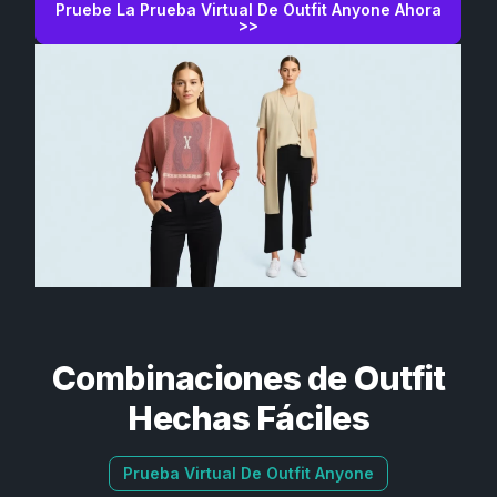
Pruebe La Prueba Virtual De Outfit Anyone Ahora
>>
Combinaciones de Outfit
Hechas Fáciles
Prueba Virtual De Outfit Anyone