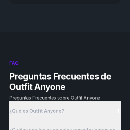
FAQ
Preguntas Frecuentes de
Outfit Anyone
Preguntas Frecuentes sobre Outfit Anyone
¿Qué es Outfit Anyone?
¿Cuáles son las principales características de