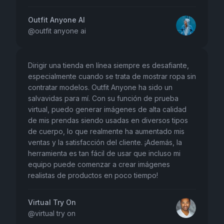
Outfit Anyone AI
@
outfit anyone ai
Dirigir una tienda en línea siempre es desafiante,
especialmente cuando se trata de mostrar ropa sin
contratar modelos. Outfit Anyone ha sido un
salvavidas para mí. Con su función de prueba
virtual, puedo generar imágenes de alta calidad
de mis prendas siendo usadas en diversos tipos
de cuerpo, lo que realmente ha aumentado mis
ventas y la satisfacción del cliente. ¡Además, la
herramienta es tan fácil de usar que incluso mi
equipo puede comenzar a crear imágenes
realistas de productos en poco tiempo!
Virtual Try On
@
virtual try on