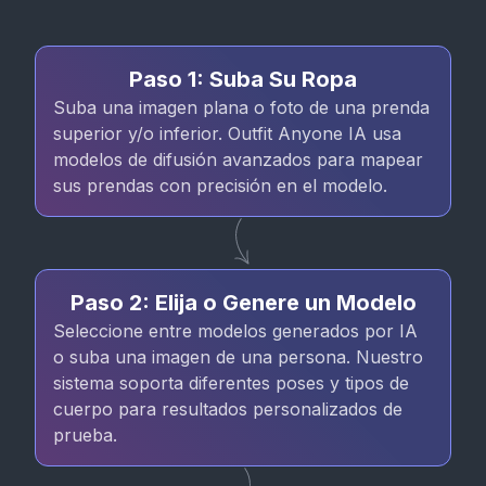
Paso 1: Suba Su Ropa
Suba una imagen plana o foto de una prenda
superior y/o inferior. Outfit Anyone IA usa
modelos de difusión avanzados para mapear
sus prendas con precisión en el modelo.
Paso 2: Elija o Genere un Modelo
Seleccione entre modelos generados por IA
o suba una imagen de una persona. Nuestro
sistema soporta diferentes poses y tipos de
cuerpo para resultados personalizados de
prueba.