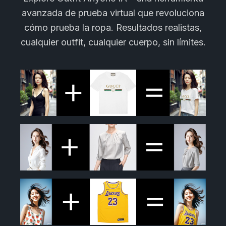
avanzada de prueba virtual que revoluciona
cómo prueba la ropa. Resultados realistas,
cualquier outfit, cualquier cuerpo, sin límites.