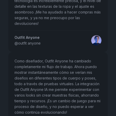
tecnología es increíblemente precisa, y el nivel de
detalle en las texturas de la ropa y el ajuste es
asombroso. ¡Me ha ayudado a hacer compras más
seguras, y ya no me preocupo por las
devoluciones!
Outfit Anyone
@
outfit anyone
Como diseñador, Outfit Anyone ha cambiado
completamente mi flujo de trabajo. Ahora puedo
mostrar instantáneamente cómo se verían mis
diseños en diferentes tipos de cuerpo y poses,
todo a través de pruebas virtuales. La integración
de Outfit Anyone IA me permite experimentar con
varios looks sin crear muestras físicas, ahorrando
tiempo y recursos. ¡Es un cambio de juego para mi
proceso de diseño, y no puedo esperar a ver
cómo continúa evolucionando!