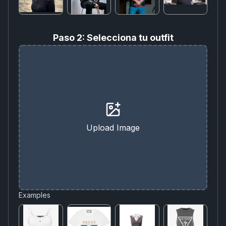
Paso 2: Selecciona tu outfit
Upload Image
Examples