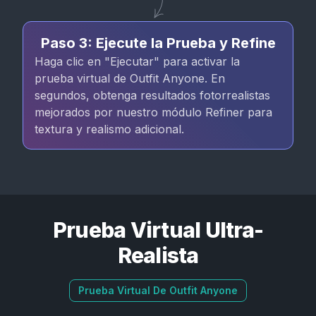
Paso 3: Ejecute la Prueba y Refine
Haga clic en "Ejecutar" para activar la
prueba virtual de Outfit Anyone. En
segundos, obtenga resultados fotorrealistas
mejorados por nuestro módulo Refiner para
textura y realismo adicional.
Prueba Virtual Ultra-
Realista
Prueba Virtual De Outfit Anyone