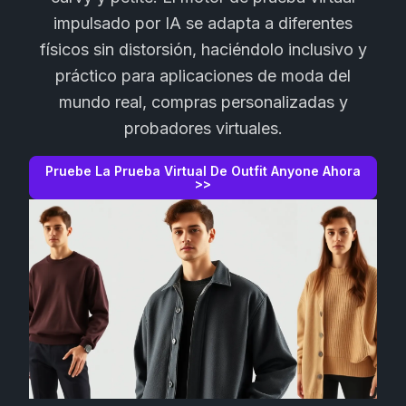
impulsado por IA se adapta a diferentes
físicos sin distorsión, haciéndolo inclusivo y
práctico para aplicaciones de moda del
mundo real, compras personalizadas y
probadores virtuales.
Pruebe La Prueba Virtual De Outfit Anyone Ahora
>>