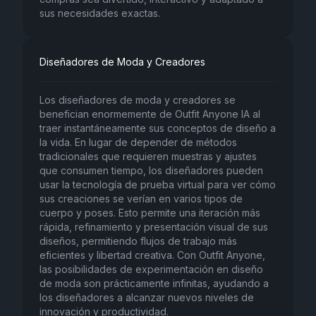
sus necesidades exactas.
Diseñadores de Moda y Creadores
Los diseñadores de moda y creadores se
benefician enormemente de Outfit Anyone IA al
traer instantáneamente sus conceptos de diseño a
la vida. En lugar de depender de métodos
tradicionales que requieren muestras y ajustes
que consumen tiempo, los diseñadores pueden
usar la tecnología de prueba virtual para ver cómo
sus creaciones se verían en varios tipos de
cuerpo y poses. Esto permite una iteración más
rápida, refinamiento y presentación visual de sus
diseños, permitiendo flujos de trabajo más
eficientes y libertad creativa. Con Outfit Anyone,
las posibilidades de experimentación en diseño
de moda son prácticamente infinitas, ayudando a
los diseñadores a alcanzar nuevos niveles de
innovación y productividad.