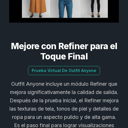
Mejore con Refiner para el
Toque Final
Prueba Virtual De Outfit Anyone
Outfit Anyone incluye un módulo Refiner que
mejora significativamente la calidad de salida.
Después de la prueba inicial, el Refiner mejora
las texturas de tela, tonos de piel y detalles de
ropa para un aspecto pulido y de alta gama.
Es el paso final para lograr visualizaciones