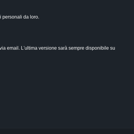
 personali da loro.

via email. L'ultima versione sarà sempre disponibile su 