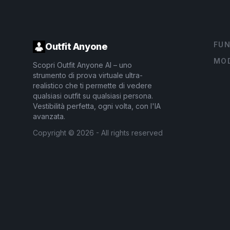
FUN
Outfit Anyone
MOD
Scopri Outfit Anyone AI – uno
strumento di prova virtuale ultra-
realistico che ti permette di vedere
qualsiasi outfit su qualsiasi persona.
Vestibilità perfetta, ogni volta, con l'IA
avanzata.
Copyright ©
2026
- All rights reserved