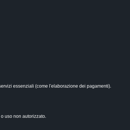
servizi essenziali (come l'elaborazione dei pagamenti).

o uso non autorizzato.
