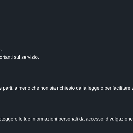
parti, a meno che non sia richiesto dalla legge o per facilitare 
teggere le tue informazioni personali da accesso, divulgazione 