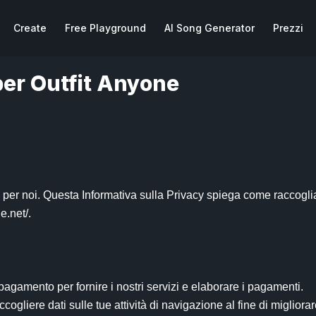
Create
Free Playground
AI Song Generator
Prezzi
per Outfit Anyone
per noi. Questa Informativa sulla Privacy spiega come raccoglia
.net/.
