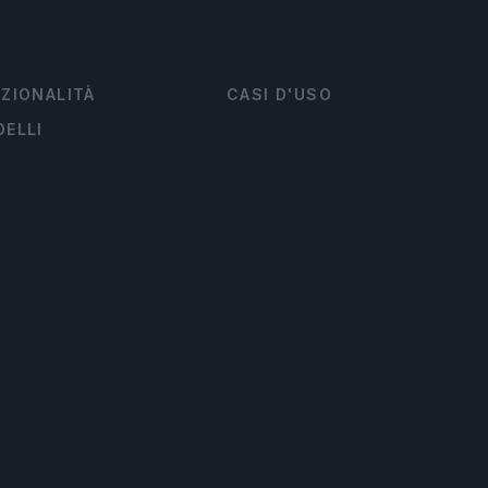
ZIONALITÀ
CASI D'USO
ELLI