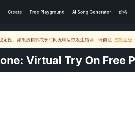
Create
Free Playground
AI Song Generator
价格
稳定性。如果虚拟试衣长时间无响应或发生错误，请前往
控制面板
yone: Virtual Try On Free 