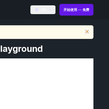
ZH
开始使用 -- 免费
Playground