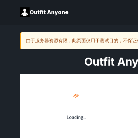
Outfit Anyone
由于服务器资源有限，此页面仅用于测试目的，不保证
Outfit An