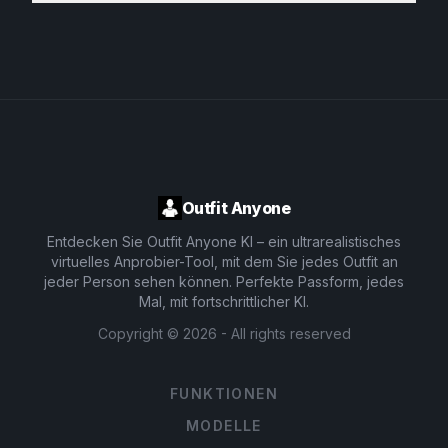
Outfit Anyone
Entdecken Sie Outfit Anyone KI – ein ultrarealistisches
virtuelles Anprobier-Tool, mit dem Sie jedes Outfit an
jeder Person sehen können. Perfekte Passform, jedes
Mal, mit fortschrittlicher KI.
Copyright ©
2026
- All rights reserved
FUNKTIONEN
MODELLE