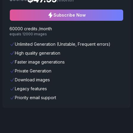
Subscribe Now
60000 credits /month
equals 12000 images
Unlimited Generation (Unstable, Frequent errors)
High quality generation
Faster image generations
Private Generation
Download images
Legacy features
Priority email support