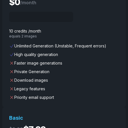
$
0
/month
10 credits /month
equals 2 images
Unlimited Generation (Unstable, Frequent errors)
High quality generation
Faster image generations
Private Generation
Download images
Legacy features
Priority email support
Basic