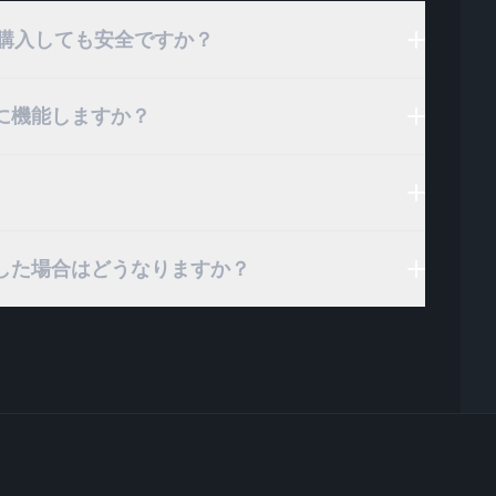
ランを購入しても安全ですか？
に機能しますか？
した場合はどうなりますか？