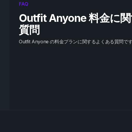
FAQ
Outfit Anyone 料
質問
Outfit Anyone の料金プランに関するよくある質問で