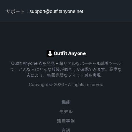
サポート：
support@outfitanyone.net
Outfit Anyone
Outfit Anyone AIを発見 – 超リアルなバーチャル試着ツール
で、どんな人にどんな服装が似合うか確認できます。高度な
AIにより、毎回完璧なフィット感を実現。
Copyright ©
2026
- All rights reserved
機能
モデル
活用事例
言語