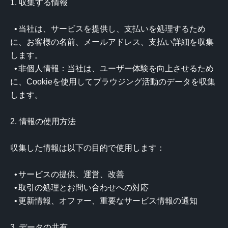
1. 収集する情報

  •	当社は、サービスを提供し、支払いを処理するため
に、お客様の名前、メールアドレス、支払い詳細を収集
します。

  •	非個人情報：当社は、ユーザー体験を向上させるため
に、Cookieを使用してブラウジング活動のデータを収集
します。

2. 情報の使用方法

収集した情報は以下の目的で使用します：

  •	サービスの提供、運営、改善

  •	取引の処理とお問い合わせへの対応

  •	更新情報、オファー、重要なサービス情報の通知

3. データの共有
