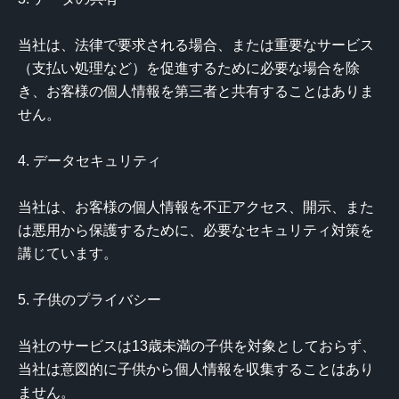
当社は、法律で要求される場合、または重要なサービス
（支払い処理など）を促進するために必要な場合を除
き、お客様の個人情報を第三者と共有することはありま
せん。

4. データセキュリティ

当社は、お客様の個人情報を不正アクセス、開示、また
は悪用から保護するために、必要なセキュリティ対策を
講じています。

5. 子供のプライバシー

当社のサービスは13歳未満の子供を対象としておらず、
当社は意図的に子供から個人情報を収集することはあり
ません。
