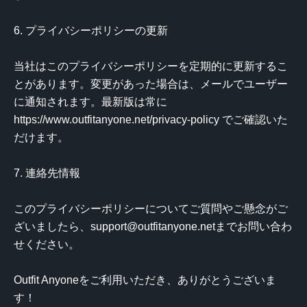
6. プライバシーポリシーの更新

当社はこのプライバシーポリシーを定期的に更新するこ
とがあります。変更があった場合は、メールでユーザー
に通知されます。最新版は常に 
https://www.outfitanyone.net/privacy-policy でご確認いた
だけます。

7. 連絡先情報

このプライバシーポリシーについてご質問やご懸念がご
ざいましたら、
support@outfitanyone.net
までお問い合わ
せください。

Outfit Anyoneをご利用いただき、ありがとうございま
す！
