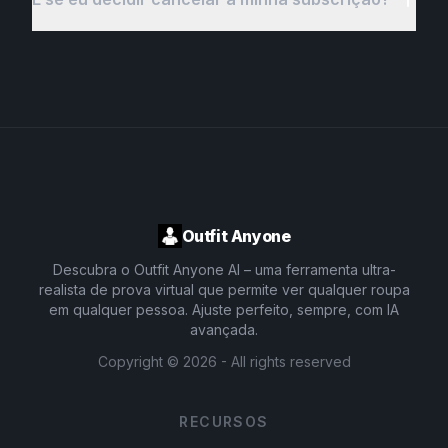
Outfit Anyone
Descubra o Outfit Anyone AI – uma ferramenta ultra-
realista de prova virtual que permite ver qualquer roupa
em qualquer pessoa. Ajuste perfeito, sempre, com IA
avançada.
Copyright ©
2026
- All rights reserved
RECURSOS