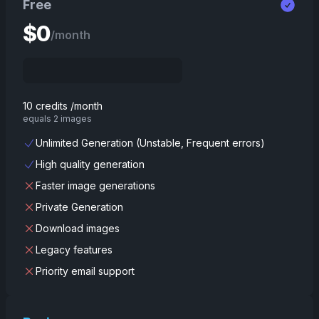
Free
$
0
/month
10 credits /month
equals 2 images
Unlimited Generation (Unstable, Frequent errors)
High quality generation
Faster image generations
Private Generation
Download images
Legacy features
Priority email support