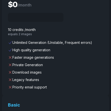
$
0
/month
10 credits /month
equals 2 images
Unlimited Generation (Unstable, Frequent errors)
High quality generation
Faster image generations
Private Generation
Download images
Legacy features
Priority email support
Basic