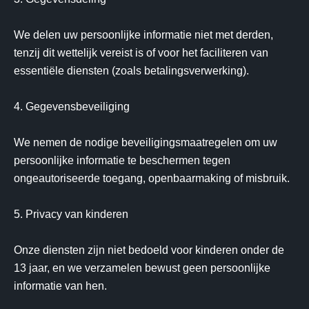
We delen uw persoonlijke informatie niet met derden, 
tenzij dit wettelijk vereist is of voor het faciliteren van 
essentiële diensten (zoals betalingsverwerking).

4. Gegevensbeveiliging

We nemen de nodige beveiligingsmaatregelen om uw 
persoonlijke informatie te beschermen tegen 
ongeautoriseerde toegang, openbaarmaking of misbruik.

5. Privacy van kinderen

Onze diensten zijn niet bedoeld voor kinderen onder de 
13 jaar, en we verzamelen bewust geen persoonlijke 
informatie van hen.
