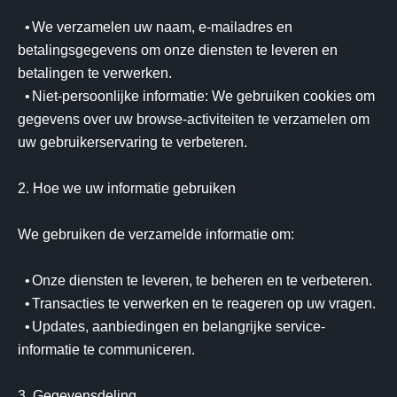
  •	We verzamelen uw naam, e-mailadres en 
betalingsgegevens om onze diensten te leveren en 
betalingen te verwerken.

  •	Niet-persoonlijke informatie: We gebruiken cookies om 
gegevens over uw browse-activiteiten te verzamelen om 
uw gebruikerservaring te verbeteren.

2. Hoe we uw informatie gebruiken

We gebruiken de verzamelde informatie om:

  •	Onze diensten te leveren, te beheren en te verbeteren.

  •	Transacties te verwerken en te reageren op uw vragen.

  •	Updates, aanbiedingen en belangrijke service-
informatie te communiceren.

3. Gegevensdeling
