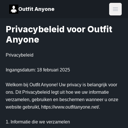
Outfit Anyone
Open
Privacybeleid voor Outfit
Anyone
Privacybeleid

Ingangsdatum: 18 februari 2025

Welkom bij Outfit Anyone! Uw privacy is belangrijk voor 
ons. Dit Privacybeleid legt uit hoe we uw informatie 
verzamelen, gebruiken en beschermen wanneer u onze 
website gebruikt, https://www.outfitanyone.net/.

1. Informatie die we verzamelen
