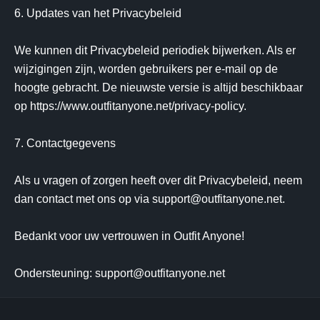
6. Updates van het Privacybeleid

We kunnen dit Privacybeleid periodiek bijwerken. Als er 
wijzigingen zijn, worden gebruikers per e-mail op de 
hoogte gebracht. De nieuwste versie is altijd beschikbaar 
op https://www.outfitanyone.net/privacy-policy.

7. Contactgegevens

Als u vragen of zorgen heeft over dit Privacybeleid, neem 
dan contact met ons op via 
support@outfitanyone.net
.

Bedankt voor uw vertrouwen in Outfit Anyone!

Ondersteuning: 
support@outfitanyone.net